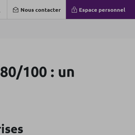
Nous contacter
Espace personnel
80/100 : un
ises