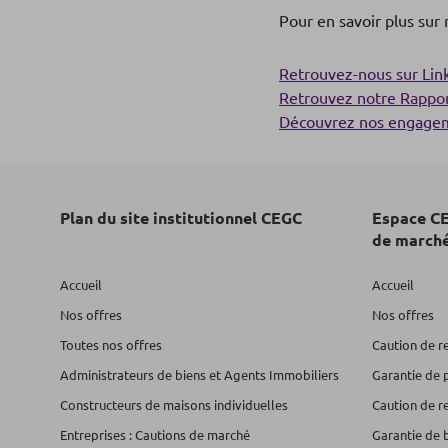
Pour en savoir plus sur
Retrouvez-nous sur Lin
Retrouvez notre Rappor
Découvrez nos engagem
Plan du site institutionnel CEGC
Espace CE
de march
Accueil
Accueil
Nos offres
Nos offres
Toutes nos offres
Caution de r
Administrateurs de biens et Agents Immobiliers
Garantie de 
Constructeurs de maisons individuelles
Caution de r
Entreprises : Cautions de marché
Garantie de 