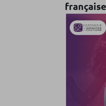
français