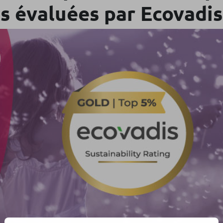
es évaluées par Ecovadis