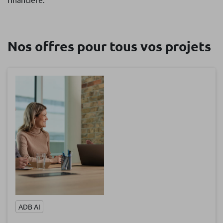
Nos offres pour tous vos projets
ADB AI