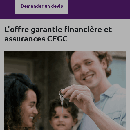
Demander un devis
L'offre garantie financière et
assurances CEGC