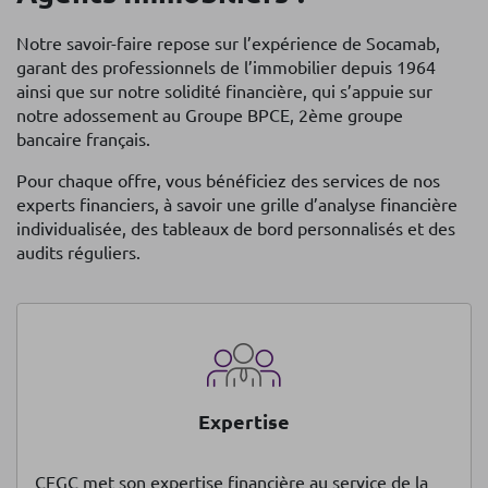
Notre savoir-faire repose sur l’expérience de Socamab,
garant des professionnels de l’immobilier depuis 1964
ainsi que sur notre solidité financière, qui s’appuie sur
notre adossement au Groupe BPCE, 2ème groupe
bancaire français.
Pour chaque offre, vous bénéficiez des services de nos
experts financiers, à savoir une grille d’analyse financière
individualisée, des tableaux de bord personnalisés et des
audits réguliers.
Expertise
CEGC met son expertise financière au service de la