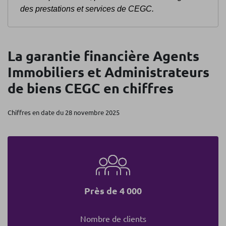
des prestations et services de CEGC.
La garantie financière Agents
Immobiliers et Administrateurs
de biens CEGC en chiffres
Chiffres en date du 28 novembre 2025
Près de 4 000
Nombre de clients