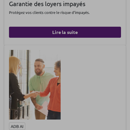
Garantie des loyers impayés
Protégez vos clients contre le risque d’impayés.
Lire la suite
ADB AI