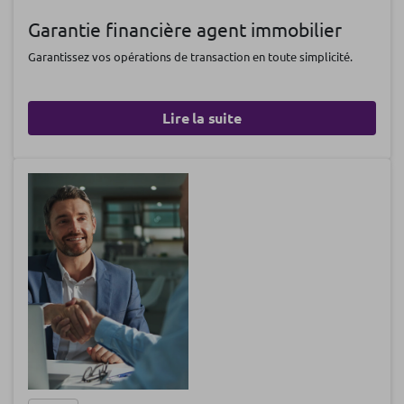
Garantie financière agent immobilier
Garantissez vos opérations de transaction en toute simplicité.
Lire la suite