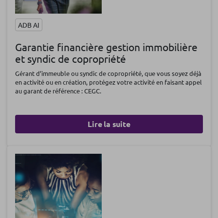
ADB AI
Garantie financière gestion immobilière
et syndic de copropriété
Gérant d’immeuble ou syndic de copropriété, que vous soyez déjà
en activité ou en création, protégez votre activité en faisant appel
au garant de référence : CEGC.
Lire la suite