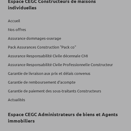
Espace CEGC Constructeurs de maisons
individuelles
Accueil
Nos offres
Assurance dommages-ouvrage
Pack Assurances Construction "Pack co"
Assurance Responsabilité Civile décennale CMI
Assurance Responsabilité Civile Professionnelle Constructeur
Garantie de livraison aux prix et délais convenus
Garantie de remboursement d’acompte
Garantie de paiement des sous-traitants Constructeurs
Actualités
Espace CEGC Administrateurs de biens et Agents
immobiliers