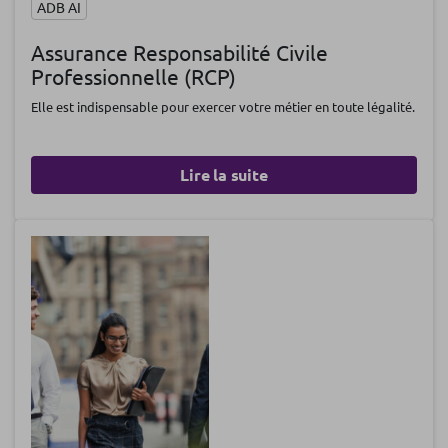
ADB AI
Assurance Responsabilité Civile
Professionnelle (RCP)
Elle est indispensable pour exercer votre métier en toute légalité.
Lire la suite