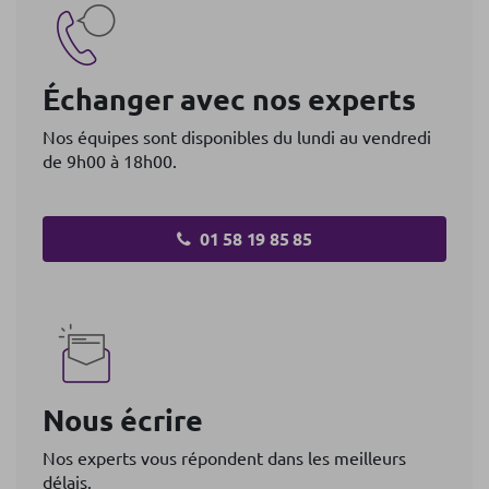
Échanger avec nos experts
Nos équipes sont disponibles du lundi au vendredi
de 9h00 à 18h00.
01 58 19 85 85
Nous écrire
Nos experts vous répondent dans les meilleurs
délais.