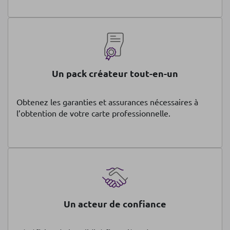
Un pack créateur tout-en-un
Obtenez les garanties et assurances nécessaires à
l’obtention de votre carte professionnelle.
Un acteur de confiance