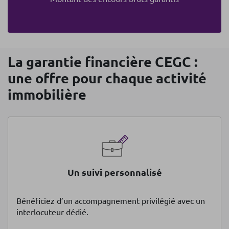
La garantie financière CEGC :
une offre pour chaque activité
immobilière
Un suivi personnalisé
Bénéficiez d’un accompagnement privilégié avec un
interlocuteur dédié.