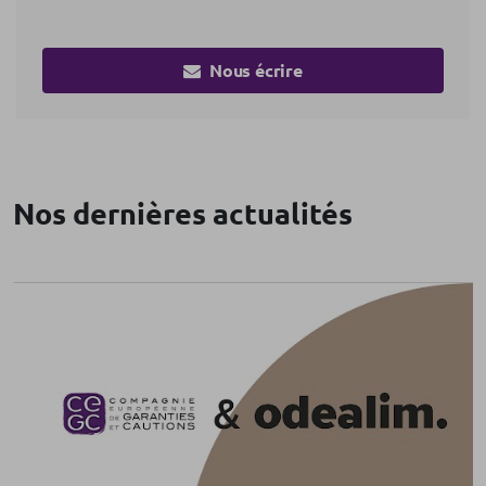
Nous écrire
Nos dernières actualités