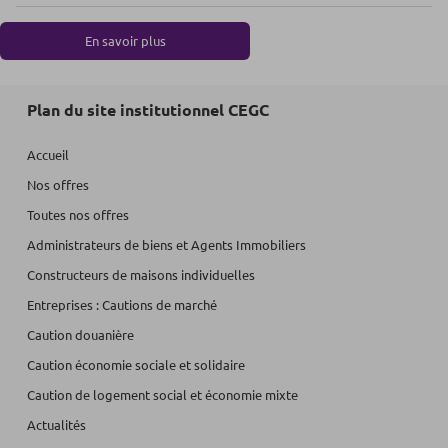
En savoir plus
Plan du site institutionnel CEGC
Accueil
Nos offres
Toutes nos offres
Administrateurs de biens et Agents Immobiliers
Constructeurs de maisons individuelles
Entreprises : Cautions de marché
Caution douanière
Caution économie sociale et solidaire
Caution de logement social et économie mixte
Actualités