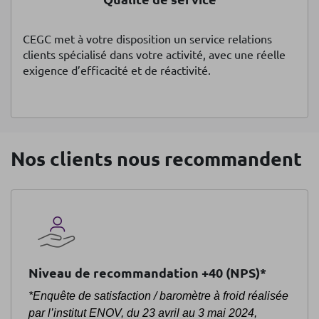
CEGC met à votre disposition un service relations
clients spécialisé dans votre activité, avec une réelle
exigence d’efficacité et de réactivité.
Nos clients nous recommandent
Niveau de recommandation +40 (NPS)*
*Enquête de satisfaction / baromètre à froid réalisée
par l’institut ENOV, du 23 avril au 3 mai 2024,