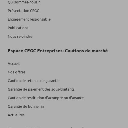
Qui sommes-nous ?
Présentation CEGC
Engagement responsable
Publications
Nous rejoindre
Espace CEGC Entreprises: Cautions de marché
Accueil
Nos offres
Caution de retenue de garantie
Garantie de paiement des sous-traitants
Caution de restitution d’acompte ou d’avance
Garantie de bonne fin
Actualités