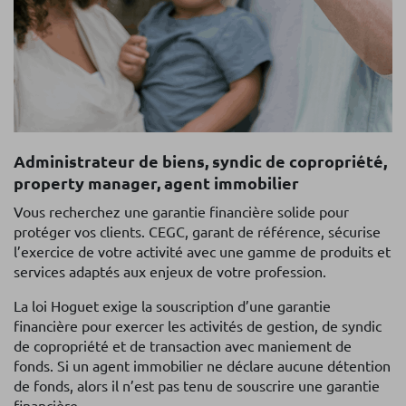
Administrateur de biens, syndic de copropriété,
property manager, agent immobilier
Vous recherchez une garantie financière solide pour
protéger vos clients. CEGC, garant de référence, sécurise
l’exercice de votre activité avec une gamme de produits et
services adaptés aux enjeux de votre profession.
La loi Hoguet exige la souscription d’une garantie
financière pour exercer les activités de gestion, de syndic
de copropriété et de transaction avec maniement de
fonds. Si un agent immobilier ne déclare aucune détention
de fonds, alors il n’est pas tenu de souscrire une garantie
financière.