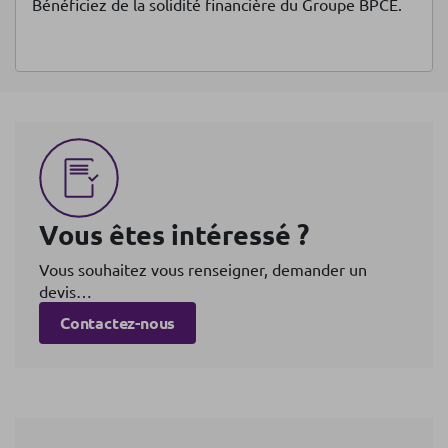
Bénéficiez de la solidité financière du Groupe BPCE.
Vous êtes intéressé ?
Vous souhaitez vous renseigner, demander un
devis…
Contactez-nous