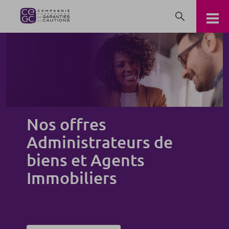
Nos offres
Administrateurs de
biens et Agents
Immobiliers