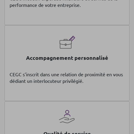
performance de votre entreprise.
Accompagnement personnalisé
CEGC s’inscrit dans une relation de proximité en vous
dédiant un interlocuteur privilégié.
Qualité de service