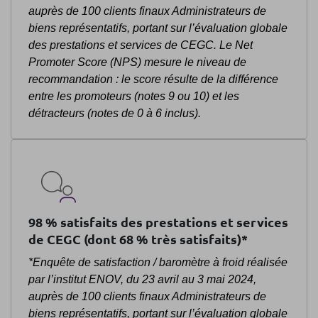
auprès de 100 clients finaux Administrateurs de
biens représentatifs, portant sur l’évaluation globale
des prestations et services de CEGC. Le Net
Promoter Score (NPS) mesure le niveau de
recommandation : le score résulte de la différence
entre les promoteurs (notes 9 ou 10) et les
détracteurs (notes de 0 à 6 inclus).
98 % satisfaits des prestations et services
de CEGC (dont 68 % très satisfaits)*
*Enquête de satisfaction / baromètre à froid réalisée
par l’institut ENOV, du 23 avril au 3 mai 2024,
auprès de 100 clients finaux Administrateurs de
biens représentatifs, portant sur l’évaluation globale