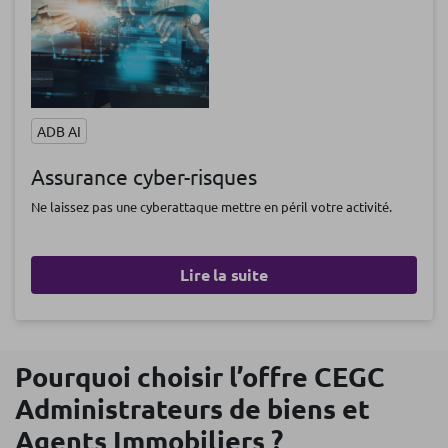
ADB AI
Assurance cyber-risques
Ne laissez pas une cyberattaque mettre en péril votre activité.
Lire la suite
Pourquoi choisir l’offre CEGC
Administrateurs de biens et
Agents Immobiliers ?