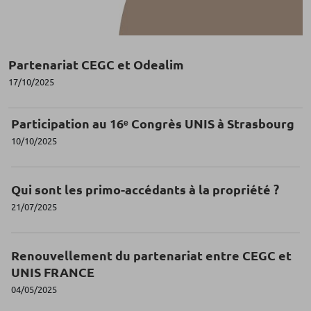
Partenariat CEGC et Odealim
17/10/2025
Participation au 16ᵉ Congrès UNIS à Strasbourg
10/10/2025
Qui sont les primo-accédants à la propriété ?
21/07/2025
Renouvellement du partenariat entre CEGC et
UNIS FRANCE
04/05/2025