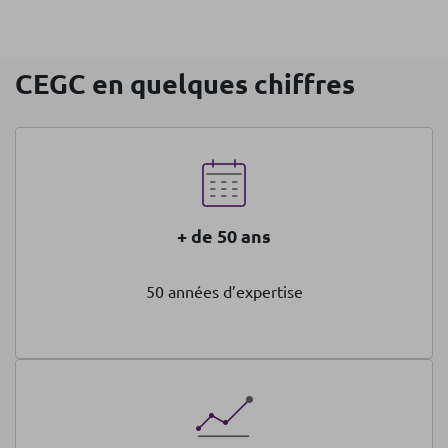
CEGC en quelques chiffres
+ de 50 ans
50 années d’expertise