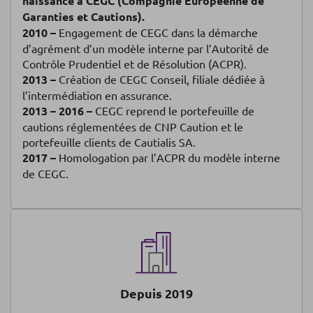
naissance à CEGC (Compagnie Européenne de
Garanties et Cautions).
2010 –
Engagement de CEGC dans la démarche
d’agrément d’un modèle interne par l’Autorité de
Contrôle Prudentiel et de Résolution (ACPR).
2013 –
Création de CEGC Conseil, filiale dédiée à
l’intermédiation en assurance.
2013 – 2016 –
CEGC reprend le portefeuille de
cautions réglementées de CNP Caution et le
portefeuille clients de Cautialis SA.
2017 –
Homologation par l’ACPR du modèle interne
de CEGC.
Depuis 2019