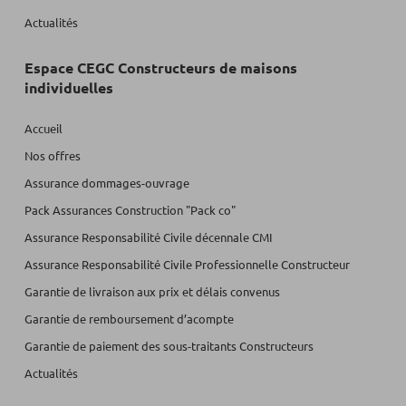
Actualités
Espace CEGC Constructeurs de maisons
individuelles
Accueil
Nos offres
Assurance dommages-ouvrage
Pack Assurances Construction "Pack co"
Assurance Responsabilité Civile décennale CMI
Assurance Responsabilité Civile Professionnelle Constructeur
Garantie de livraison aux prix et délais convenus
Garantie de remboursement d’acompte
Garantie de paiement des sous-traitants Constructeurs
Actualités