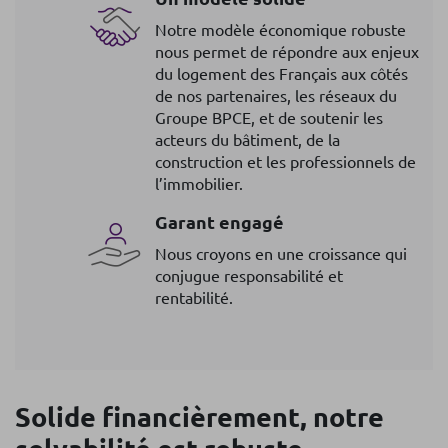
Notre modèle économique robuste
nous permet de répondre aux enjeux
du logement des Français aux côtés
de nos partenaires, les réseaux du
Groupe BPCE, et de soutenir les
acteurs du bâtiment, de la
construction et les professionnels de
l’immobilier.
Garant engagé
Nous croyons en une croissance qui
conjugue responsabilité et
rentabilité.
Solide financièrement, notre