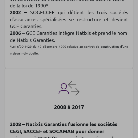
de la loi de 1990*.
2002 –
SOGECCEF qui détient les trois sociétés
d’assurances spécialisées se restructure et devient
GCE Garanties.
2006 –
GCE Garanties intègre Natixis et prend le nom
de Natixis Garanties.
*Loi n°90-1129 du 19 décembre 1990 relative au contrat de construction d’une
maison individuelle.
2008 à 2017
2008 –
Natixis Garanties fusionne les sociétés
CEGI, SACCEF et SOCAMAB pour donner