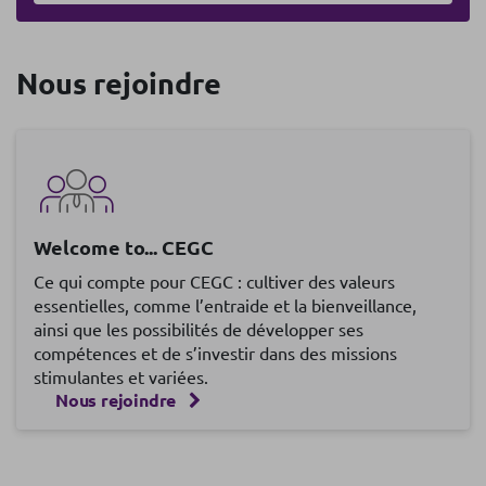
Nous rejoindre
Welcome to... CEGC
Ce qui compte pour CEGC : cultiver des valeurs
essentielles, comme l’entraide et la bienveillance,
ainsi que les possibilités de développer ses
compétences et de s’investir dans des missions
stimulantes et variées.
Nous rejoindre