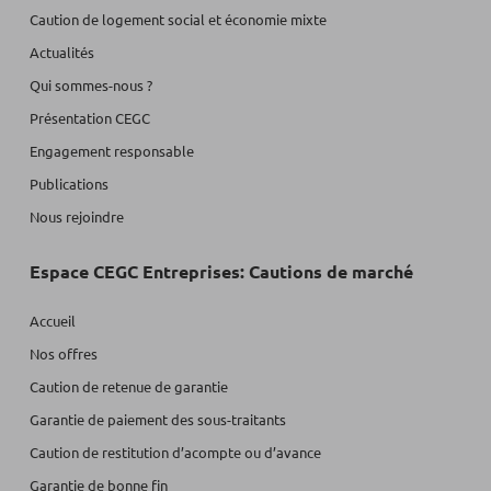
Caution de logement social et économie mixte
Actualités
Qui sommes-nous ?
Présentation CEGC
Engagement responsable
Publications
Nous rejoindre
Espace CEGC Entreprises: Cautions de marché
Accueil
Nos offres
Caution de retenue de garantie
Garantie de paiement des sous-traitants
Caution de restitution d’acompte ou d’avance
Garantie de bonne fin