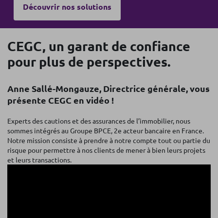
Découvrir nos solutions
CEGC, un garant de confiance
pour plus de perspectives.
Anne Sallé-Mongauze, Directrice générale, vous
présente CEGC en vidéo !
Experts des cautions et des assurances de l’immobilier, nous
sommes intégrés au Groupe BPCE, 2e acteur bancaire en France.
Notre mission consiste à prendre à notre compte tout ou partie du
risque pour permettre à nos clients de mener à bien leurs projets
et leurs transactions.