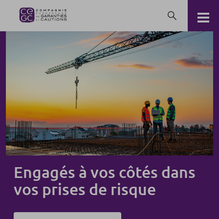
Engagés à vos côtés dans
vos prises de risque