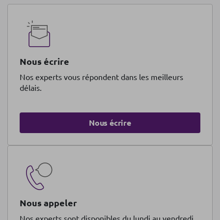
Nous écrire
Nos experts vous répondent dans les meilleurs
délais.
Nous écrire
Nous appeler
Nos experts sont disponibles du lundi au vendredi