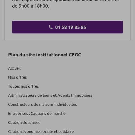
de 9h00 à 18h00.
01 58 19 85 85
Plan du site institutionnel CEGC
Accueil
Nos offres
Toutes nos offres
Administrateurs de biens et Agents Immobiliers
Constructeurs de maisons individuelles
Entreprises : Cautions de marché
Caution douanière
Caution économie sociale et solidaire