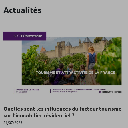
Actualités
Quelles sont les influences du facteur tourisme
sur l’immobilier résidentiel ?
31/07/2026