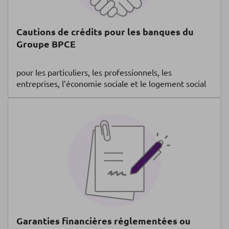
Cautions de crédits pour les banques du
Groupe BPCE
pour les particuliers, les professionnels, les
entreprises, l’économie sociale et le logement social
Garanties financières réglementées ou