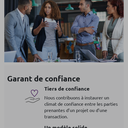
Garant de confiance
Tiers de confiance
Nous contribuons à instaurer un
climat de confiance entre les parties
prenantes d’un projet ou d’une
transaction.
Un modèle solide