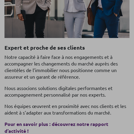
Expert et proche de ses clients
Notre capacité à faire face à nos engagements et à
accompagner les changements du marché auprès des
clientèles de l’immobilier nous positionne comme un
assureur et un garant de référence.
Nous associons solutions digitales performantes et
accompagnement personnalisé par nos experts.
Nos équipes œuvrent en proximité avec nos clients et les
aident à s’adapter aux transformations du marché.
Pour en savoir plus : découvrez notre rapport
d’activité !