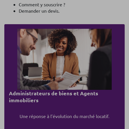
Comment y souscrire ?
Demander un devis.
Administrateurs de biens et Agents
immobiliers
Une réponse à l’évolution du marché locatif.