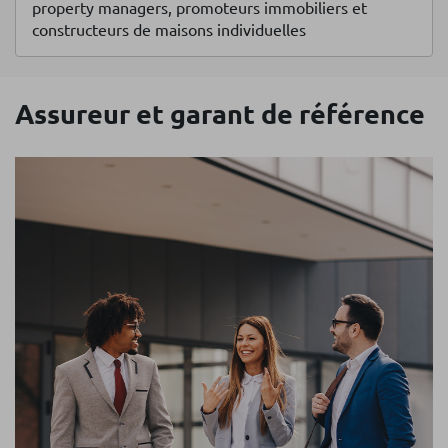
property managers, promoteurs immobiliers et
constructeurs de maisons individuelles
Assureur et garant de référence