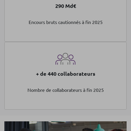
290 Md€
Encours bruts cautionnés à fin 2025
+ de 440 collaborateurs
Nombre de collaborateurs à fin 2025