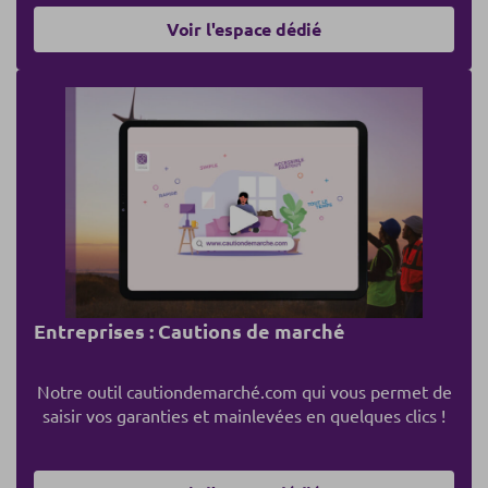
Voir l'espace dédié
Entreprises : Cautions de marché
Notre outil cautiondemarché.com qui vous permet de
saisir vos garanties et mainlevées en quelques clics !