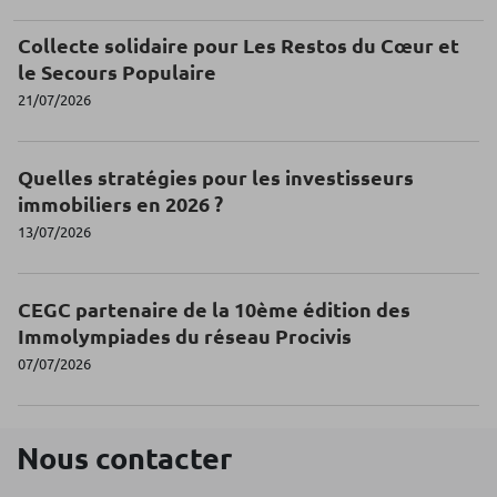
Collecte solidaire pour Les Restos du Cœur et
le Secours Populaire
21/07/2026
Quelles stratégies pour les investisseurs
immobiliers en 2026 ?
13/07/2026
CEGC partenaire de la 10ème édition des
Immolympiades du réseau Procivis
07/07/2026
Nous contacter