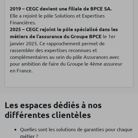
2019 –
CEGC devient une filiale de BPCE SA.
Elle a rejoint le pôle Solutions et Expertises
Financières.
2025 –
CEGC rejoint le pôle spécialisé dans les
métiers de l’assurance du Groupe BPCE
le 1er
janvier 2025. Ce rapprochement permet de
rassembler des expertises reconnues et
complémentaires au sein du pôle Assurances avec
pour ambition de faire du Groupe le 4ème assureur
en France.
Les espaces dédiés à nos
différentes clientèles
Quelles sont les solutions de garanties pour chaque
métier ?