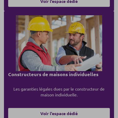
Voir l'espace dédié
Constructeurs de maisons individuelles
Les garanties légales du
es par le
constructeur de
maison individuelle.
Voir l'espace dédié