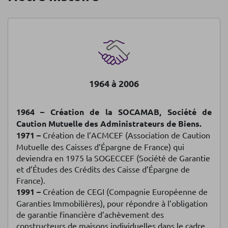
1964 à 2006
1964 –
Création de la SOCAMAB, Société de
Caution Mutuelle des Administrateurs de Biens.
1971 –
Création de l’ACMCEF (Association de Caution
Mutuelle des Caisses d’Épargne de France) qui
deviendra en 1975 la SOGECCEF (Société de Garantie
et d’Études des Crédits des Caisse d’Épargne de
France).
1991 –
Création de CEGI (Compagnie Européenne de
Garanties Immobilières), pour répondre à l’obligation
de garantie financière d’achèvement des
constructeurs de maisons individuelles dans le cadre