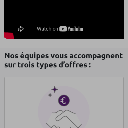
Afficher la transcription
Nos équipes vous accompagnent
sur trois types d’offres :