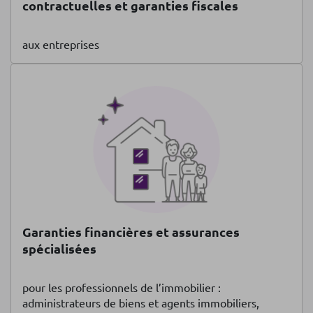
contractuelles et garanties fiscales
aux entreprises
Garanties financières et assurances
spécialisées
pour les professionnels de l’immobilier :
administrateurs de biens et agents immobiliers,