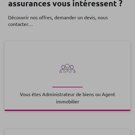
assurances vous intéressent ?
Découvrir nos offres, demander un devis, nous
contacter…
Vous êtes Administrateur de biens ou Agent
immobilier