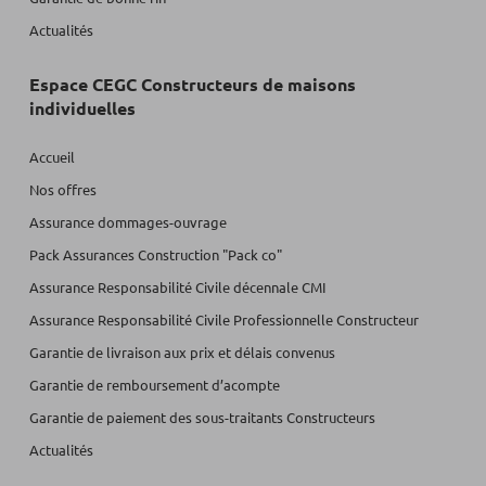
Actualités
Espace CEGC Constructeurs de maisons
individuelles
Accueil
Nos offres
Assurance dommages-ouvrage
Pack Assurances Construction "Pack co"
Assurance Responsabilité Civile décennale CMI
Assurance Responsabilité Civile Professionnelle Constructeur
Garantie de livraison aux prix et délais convenus
Garantie de remboursement d’acompte
Garantie de paiement des sous-traitants Constructeurs
Actualités