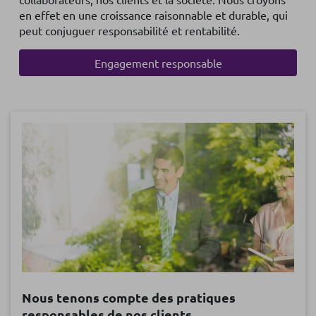
en effet en une croissance raisonnable et durable, qui
peut conjuguer responsabilité et rentabilité.
Engagement responsable
Nous tenons compte des pratiques
responsables de nos clients