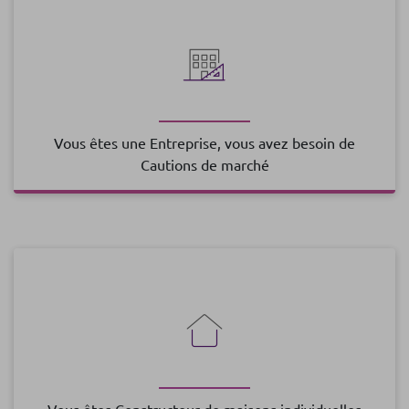
Vous êtes une Entreprise, vous avez besoin de
Cautions de marché
Vous êtes Constructeur de maisons individuelles