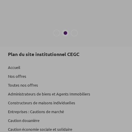
Plan du site institutionnel CEGC
Accueil
Nos offres
Toutes nos offres
Administrateurs de biens et Agents Immobiliers
Constructeurs de maisons individuelles
Entreprises : Cautions de marché
Caution douanière
Caution économie sociale et solidaire