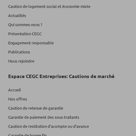
Caution de logement social et économie mixte
Actualités
Qui sommes-nous ?
Présentation CEGC
Engagement responsable
Publications
Nous rejoindre
Espace CEGC Entreprises: Cautions de marché
Accueil
Nos offres
Caution de retenue de garantie
Garantie de paiement des sous-traitants
Caution de restitution d’acompte ou d’avance
Garantie de bonne fin