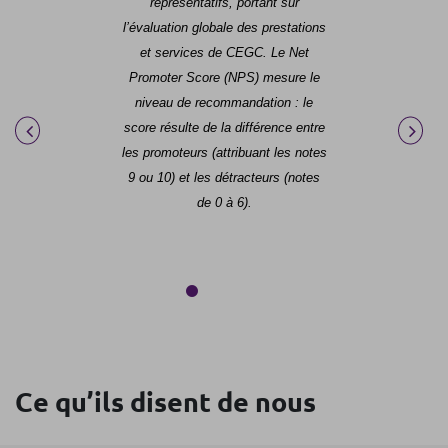
représentatifs
, portant sur
l’évaluation globale des prestations
et services de CEGC. Le Net
Promoter Score (NPS) mesure le
niveau de recommandation : le
score résulte de la différence entre
les promoteurs (attribuant les notes
9 ou 10) et les détracteurs (notes
de 0 à 6).
Ce qu’ils disent de nous