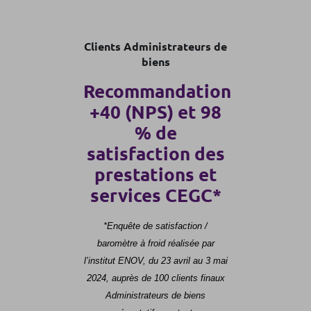
Clients Administrateurs de
biens
Recommandation
+40 (NPS) et 98
% de
satisfaction des
prestations et
services CEGC*
*Enquête de satisfaction /
baromètre à froid réalisée par
l’institut ENOV, du 23 avril au 3 mai
2024, auprès de 100 clients finaux
Administrateurs de biens