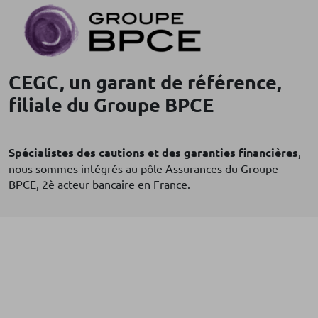
CEGC, un garant de référence,
filiale du Groupe BPCE
Spécialistes des cautions et des garanties financières
,
nous sommes intégrés au pôle Assurances du Groupe
BPCE, 2è acteur bancaire en France.