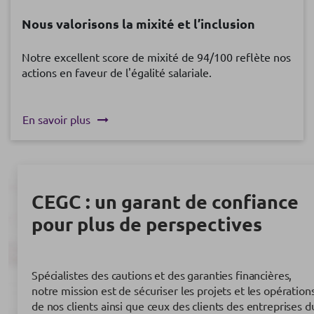
Nous valorisons la mixité et l’inclusion
Notre excellent score de mixité de 94/100 reflète nos
actions en faveur de l'égalité salariale.
En savoir plus
CEGC : un garant de confiance
pour plus de perspectives
Spécialistes des cautions et des garanties financières,
notre mission est de sécuriser les projets et les opération
de nos clients ainsi que ceux des clients des entreprises d