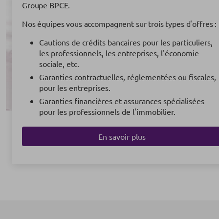
Groupe BPCE.
Nos équipes vous accompagnent sur trois types d'offres :
Cautions de crédits bancaires pour les particuliers,
les professionnels, les entreprises, l'économie
sociale, etc.
Garanties contractuelles, réglementées ou fiscales,
pour les entreprises.
Garanties financières et assurances spécialisées
pour les professionnels de l'immobilier.
En savoir plus