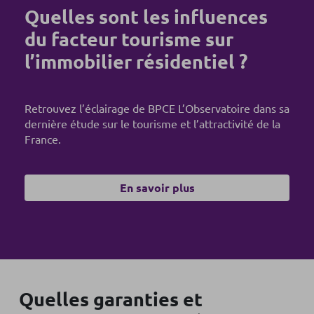
Quelles sont les influences
du facteur tourisme sur
l’immobilier résidentiel ?
Retrouvez l’éclairage de BPCE L’Observatoire dans sa
dernière étude sur le tourisme et l’attractivité de la
France.
En savoir plus
Quelles garanties et