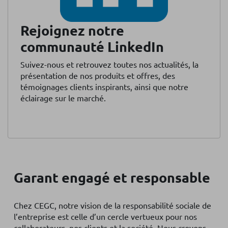
Rejoignez notre
communauté LinkedIn
Suivez-nous et retrouvez toutes nos actualités, la
présentation de nos produits et offres, des
témoignages clients inspirants, ainsi que notre
éclairage sur le marché.
Garant engagé et responsable
Chez CEGC, notre vision de la responsabilité sociale de
l’entreprise est celle d’un cercle vertueux pour nos
collaborateurs, nos clients et la société. Nous croyons