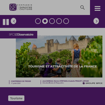
Pause
Tourisme