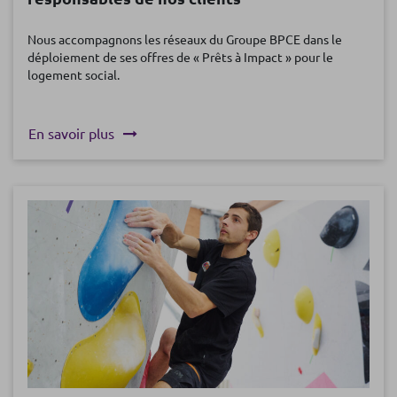
Nous accompagnons les réseaux du Groupe BPCE dans le
déploiement de ses offres de « Prêts à Impact » pour le
logement social.
En savoir plus