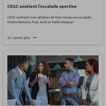
CEGC soutient l’escalade sportive
CEGC soutient trois athlètes de haut niveau en escalade :
Oriane Bertone, Paul Jenft et Naïlé Meignan.
En savoir plus