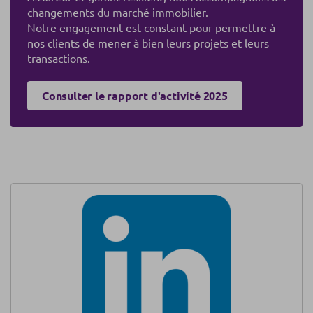
changements du marché immobilier.
Notre engagement
est constant pour per
mettre à
nos clients de mener à bien leurs proj
ets et leurs
transactions.
Consulter le rapport d'activité 2025