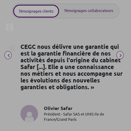
Témoignages collaborateurs
Témoignages clients
Pause
CEGC nous délivre une garantie qui
est la garantie financière de nos
activités depuis l'origine du cabinet
Safar [...]. Elle a une connaissance
nos métiers et nous accompagne sur
les évolutions des nouvelles
garanties et obligations. »
Olivier Safar
Président - Safar SAS et UNIS Ile de
France/Grand Paris