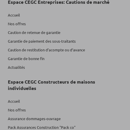
Espace CEGC Entreprises: Cautions de marché
Accueil
Nos offres
Caution de retenue de garantie
Garantie de paiement des sous-traitants
Caution de restitution d’acompte ou d’avance
Garantie de bonne fin
Actualités
Espace CEGC Constructeurs de maisons
individuelles
Accueil
Nos offres
Assurance dommages-ouvrage
Pack Assurances Construction "Pack co"