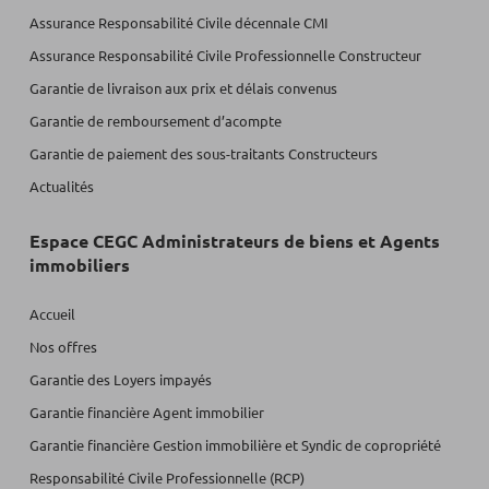
Assurance Responsabilité Civile décennale CMI
Assurance Responsabilité Civile Professionnelle Constructeur
Garantie de livraison aux prix et délais convenus
Garantie de remboursement d’acompte
Garantie de paiement des sous-traitants Constructeurs
Actualités
Espace CEGC Administrateurs de biens et Agents
immobiliers
Accueil
Nos offres
Garantie des Loyers impayés
Garantie financière Agent immobilier
Garantie financière Gestion immobilière et Syndic de copropriété
Responsabilité Civile Professionnelle (RCP)