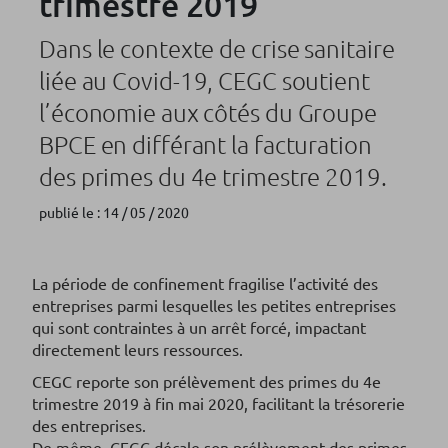
trimestre 2019
Dans le contexte de crise sanitaire
liée au Covid-19, CEGC soutient
l’économie aux côtés du Groupe
BPCE en différant la facturation
des primes du 4e trimestre 2019.
publié le : 14 / 05 / 2020
La période de confinement fragilise l’activité des
entreprises parmi lesquelles les petites entreprises
qui sont contraintes à un arrêt forcé, impactant
directement leurs ressources.
CEGC reporte son prélèvement des primes du 4e
trimestre 2019 à fin mai 2020, facilitant la trésorerie
des entreprises.
De même, CEGC décale son prélèvement des primes