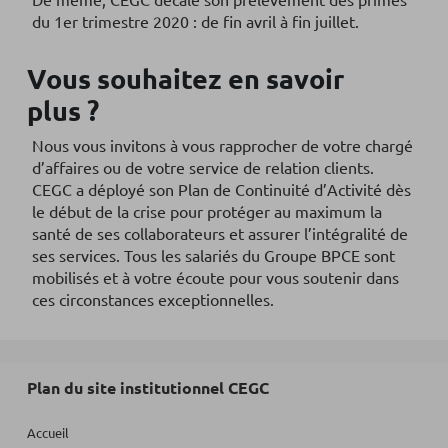
du 1er trimestre 2020 : de fin avril à fin juillet.
Vous souhaitez en savoir
plus ?
Nous vous invitons à vous rapprocher de votre chargé
d’affaires ou de votre service de relation clients.
CEGC a déployé son Plan de Continuité d’Activité dès
le début de la crise pour protéger au maximum la
santé de ses collaborateurs et assurer l’intégralité de
ses services. Tous les salariés du Groupe BPCE sont
mobilisés et à votre écoute pour vous soutenir dans
ces circonstances exceptionnelles.
Plan du site institutionnel CEGC
Accueil