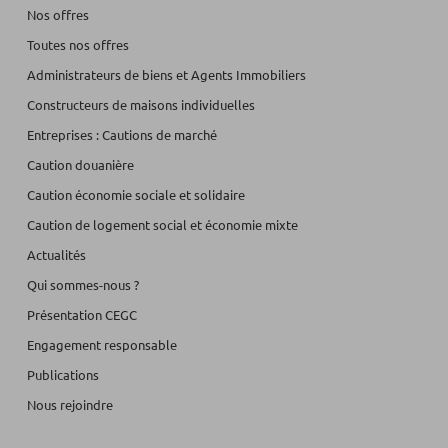
Nos offres
Toutes nos offres
Administrateurs de biens et Agents Immobiliers
Constructeurs de maisons individuelles
Entreprises : Cautions de marché
Caution douanière
Caution économie sociale et solidaire
Caution de logement social et économie mixte
Actualités
Qui sommes-nous ?
Présentation CEGC
Engagement responsable
Publications
Nous rejoindre