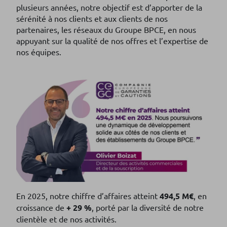
plusieurs années, notre objectif est d’apporter de la
sérénité à nos clients et aux clients de nos
partenaires, les réseaux du Groupe BPCE, en nous
appuyant sur la qualité de nos offres et l’expertise de
nos équipes.
En 2025, notre chiffre d’affaires atteint
494,5 M€
, en
croissance de
+ 29 %
, porté par la diversité de notre
clientèle et de nos activités.