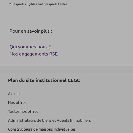
* Des prêts éligibles, soit hors prêts Casden.
Pour en savoir plus :
Qui sommes-nous ?
Nos engagements RSE
Plan du site institutionnel CEGC
Accueil
Nos offres
Toutes nos offres
Administrateurs de biens et Agents Immobiliers
Constructeurs de maisons individuelles