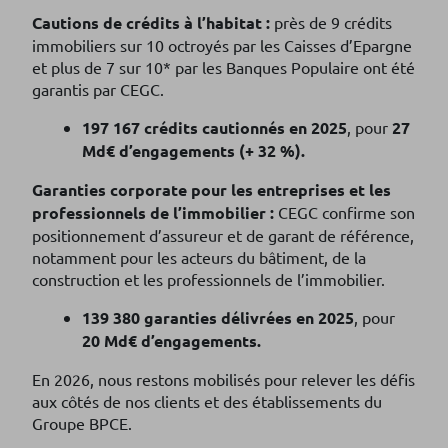
Cautions de crédits à l’habitat :
près de 9 crédits
immobiliers sur 10 octroyés par les Caisses d’Epargne
et plus de 7 sur 10* par les Banques Populaire ont été
garantis par CEGC.
197 167 crédits cautionnés en 2025
, pour
27
Md€ d’engagements (+ 32 %).
Garanties corporate pour les entreprises et les
professionnels de l’immobilier :
CEGC confirme son
positionnement d’assureur et de garant de référence,
notamment pour les acteurs du bâtiment, de la
construction et les professionnels de l’immobilier.
139 380 garanties délivrées en 2025
, pour
20 Md€ d’engagements.
En 2026, nous restons mobilisés pour relever les défis
aux côtés de nos clients et des établissements du
Groupe BPCE.