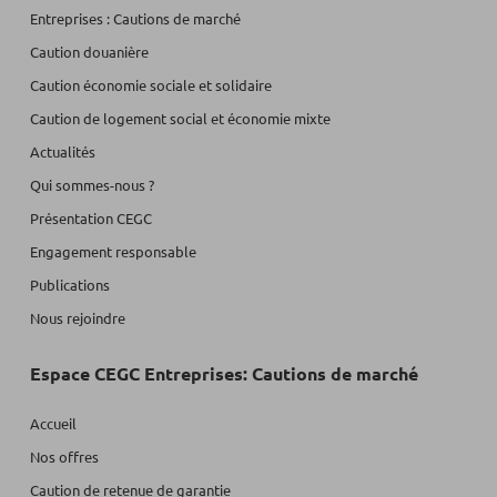
Entreprises : Cautions de marché
Caution douanière
Caution économie sociale et solidaire
Caution de logement social et économie mixte
Actualités
Qui sommes-nous ?
Présentation CEGC
Engagement responsable
Publications
Nous rejoindre
Espace CEGC Entreprises: Cautions de marché
Accueil
Nos offres
Caution de retenue de garantie