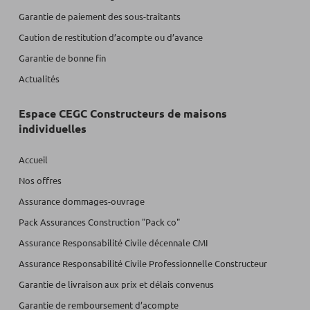
Garantie de paiement des sous-traitants
Caution de restitution d’acompte ou d’avance
Garantie de bonne fin
Actualités
Espace CEGC Constructeurs de maisons
individuelles
Accueil
Nos offres
Assurance dommages-ouvrage
Pack Assurances Construction "Pack co"
Assurance Responsabilité Civile décennale CMI
Assurance Responsabilité Civile Professionnelle Constructeur
Garantie de livraison aux prix et délais convenus
Garantie de remboursement d’acompte