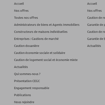
Accueil
Accueil
Nos offres
Nos offres
Toutes nos offres
Caution de r
Administrateurs de biens et Agents Immobiliers
Garantie de 
Constructeurs de maisons individuelles
Caution de r
Entreprises : Cautions de marché
Garantie de 
Caution douanière
Actualités
Caution économie sociale et solidaire
Caution de logement social et économie mixte
Actualités
Qui sommes-nous ?
Présentation CEGC
Engagement responsable
Publications
Nous rejoindre