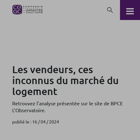
Les vendeurs, ces inconnus du marché du logement
Les vendeurs, ces
inconnus du marché du
logement
Retrouvez l’analyse présentée sur le site de BPCE
L’Observatoire.
publié le : 16 / 04 / 2024