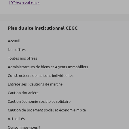
L’Observatoire.
Plan du site institutionnel CEGC
Accueil
Nos offres
Toutes nos offres
Administrateurs de biens et Agents Immobiliers
Constructeurs de maisons individuelles
Entreprises : Cautions de marché
Caution douanière
Caution économie sociale et solidaire
Caution de logement social et économie mixte
Actualités
Qui sommes-nous ?