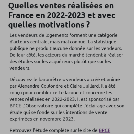
Quelles ventes réalisées en
France en 2022-2023 et avec
quelles motivations ?
Les vendeurs de logements forment une catégorie
d’acteurs centrale, mais mal connue. La statistique
publique ne produit aucune donnée sur les vendeurs.
De leur côté, les acteurs du marché tendent à réaliser
des études sur les acquéreurs plutôt que sur les
vendeurs.
Découvrez le baromètre « vendeurs » créé et animé
par Alexandre Coulondre et Claire Juillard. Il a été
conçu pour combler cette lacune et concerne les
ventes réalisées en 2022-2023. Il est sponsorisé par
BPCE L’Observatoire qui complète l’éclairage avec son
étude qui se fonde sur les intentions de vente
exprimées en novembre 2023.
Retrouvez l’étude complète sur le site de
BPCE