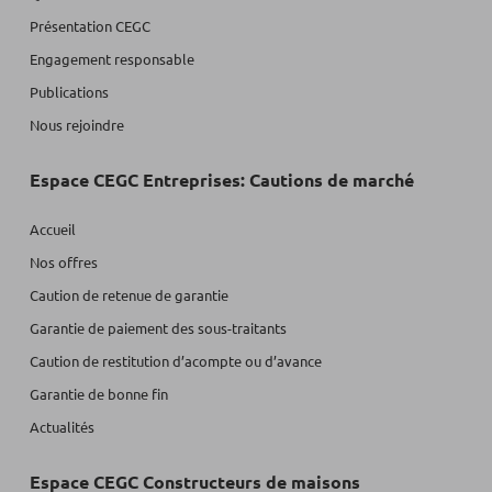
Présentation CEGC
Engagement responsable
Publications
Nous rejoindre
Espace CEGC Entreprises: Cautions de marché
Accueil
Nos offres
Caution de retenue de garantie
Garantie de paiement des sous-traitants
Caution de restitution d’acompte ou d’avance
Garantie de bonne fin
Actualités
Espace CEGC Constructeurs de maisons