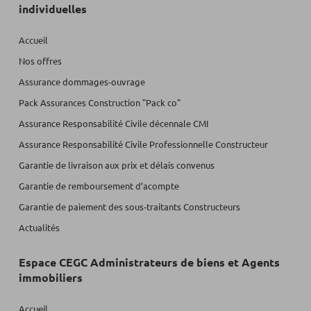
individuelles
Accueil
Nos offres
Assurance dommages-ouvrage
Pack Assurances Construction "Pack co"
Assurance Responsabilité Civile décennale CMI
Assurance Responsabilité Civile Professionnelle Constructeur
Garantie de livraison aux prix et délais convenus
Garantie de remboursement d’acompte
Garantie de paiement des sous-traitants Constructeurs
Actualités
Espace CEGC Administrateurs de biens et Agents
immobiliers
Accueil