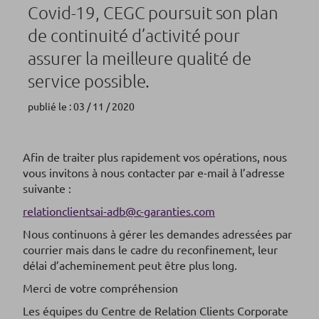
Covid-19, CEGC poursuit son plan
de continuité d’activité pour
assurer la meilleure qualité de
service possible.
publié le : 03 / 11 / 2020
Afin de traiter plus rapidement vos opérations, nous
vous invitons à nous contacter par e-mail à l’adresse
suivante :
relationclientsai-adb@c-garanties.com
Nous continuons à gérer les demandes adressées par
courrier mais dans le cadre du reconfinement, leur
délai d’acheminement peut être plus long.
Merci de votre compréhension
Les équipes du Centre de Relation Clients Corporate