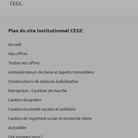
CEGC.
Plan du site institutionnel CEGC
Accueil
Nos offres
Toutes nos offres
Administrateurs de biens et Agents Immobiliers
Constructeurs de maisons individuelles
Entreprises : Cautions de marché
Caution douanière
Caution économie sociale et solidaire
Caution de logement social et économie mixte
Actualités
Qui sommes-nous ?