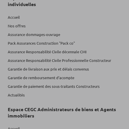
individuelles
Accueil
Nos offres
Assurance dommages-ouvrage
Pack Assurances Construction "Pack co"
Assurance Responsabilité Civile décennale CMI
Assurance Responsabilité Civile Professionnelle Constructeur
Garantie de livraison aux prix et délais convenus
Garantie de remboursement d’acompte
Garantie de paiement des sous-traitants Constructeurs
Actualités
Espace CEGC Administrateurs de biens et Agents
immobiliers
Accueil