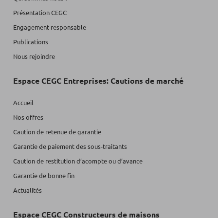
Présentation CEGC
Engagement responsable
Publications
Nous rejoindre
Espace CEGC Entreprises: Cautions de marché
Accueil
Nos offres
Caution de retenue de garantie
Garantie de paiement des sous-traitants
Caution de restitution d’acompte ou d’avance
Garantie de bonne fin
Actualités
Espace CEGC Constructeurs de maisons