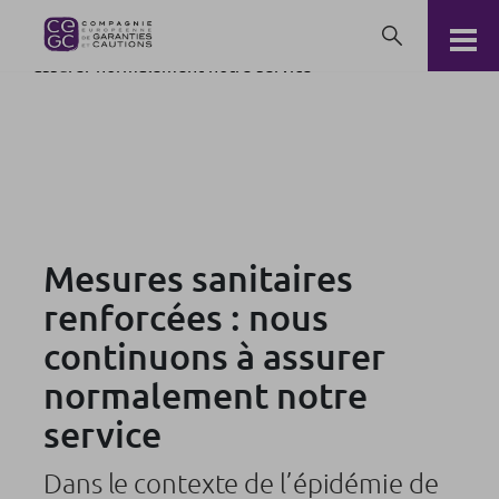
Mesures sanitaires renforcées : nous continuons à
assurer normalement notre service
Mesures sanitaires
renforcées : nous
continuons à assurer
normalement notre
service
Dans le contexte de l’épidémie de