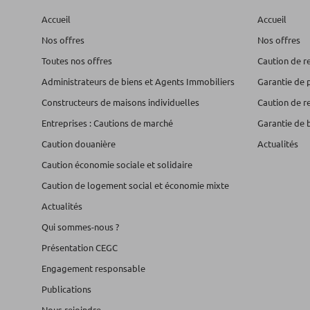
Accueil
Accueil
Nos offres
Nos offres
Toutes nos offres
Caution de r
Administrateurs de biens et Agents Immobiliers
Garantie de 
Constructeurs de maisons individuelles
Caution de r
Entreprises : Cautions de marché
Garantie de 
Caution douanière
Actualités
Caution économie sociale et solidaire
Caution de logement social et économie mixte
Actualités
Qui sommes-nous ?
Présentation CEGC
Engagement responsable
Publications
Nous rejoindre