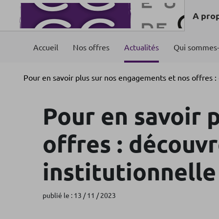
A pro
Accueil
Nos offres
Actualités
Qui sommes-
Pour en savoir plus sur nos engagements et nos offres :
Pour en savoir 
offres : découv
institutionnelle
publié le : 13 / 11 / 2023