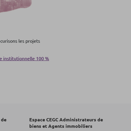
curisons les projets
e institutionnelle 100 %
 de
Espace CEGC Administrateurs de
biens et Agents immobiliers