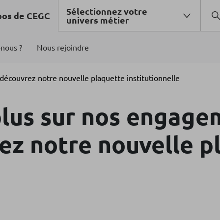
Sélectionnez votre
pos de CEGC
univers métier
nous ?
Nous rejoindre
 découvrez notre nouvelle plaquette institutionnelle
plus sur nos engage
rez notre nouvelle p