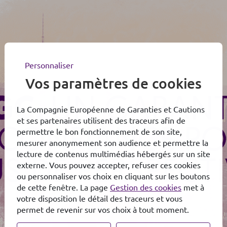
Personnaliser
Vos paramètres de cookies
La Compagnie Européenne de Garanties et Cautions
et ses partenaires utilisent des traceurs afin de
permettre le bon fonctionnement de son site,
mesurer anonymement son audience et permettre la
lecture de contenus multimédias hébergés sur un site
externe. Vous pouvez accepter, refuser ces cookies
ou personnaliser vos choix en cliquant sur les boutons
de cette fenêtre. La page
Gestion des cookies
met à
votre disposition le détail des traceurs et vous
permet de revenir sur vos choix à tout moment.