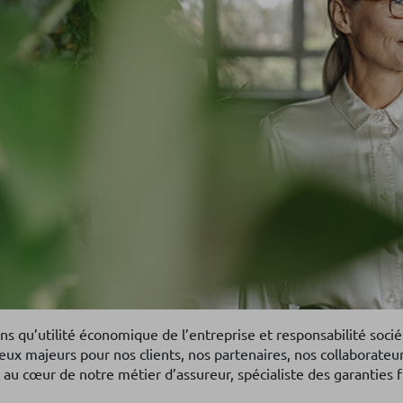
 qu’utilité économique de l’entreprise et responsabilité sociét
ux majeurs pour nos clients, nos partenaires, nos collaborateur
 au cœur de notre métier d’assureur, spécialiste des garanties f