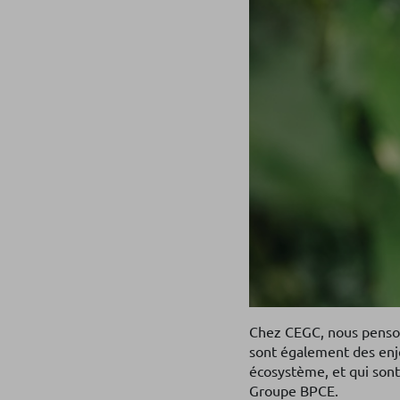
Chez CEGC, nous pensons
sont également des enje
écosystème, et qui sont
Groupe BPCE.