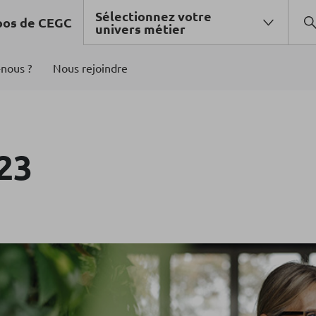
Sélectionnez votre
pos de CEGC
univers métier
nous ?
Nous rejoindre
23