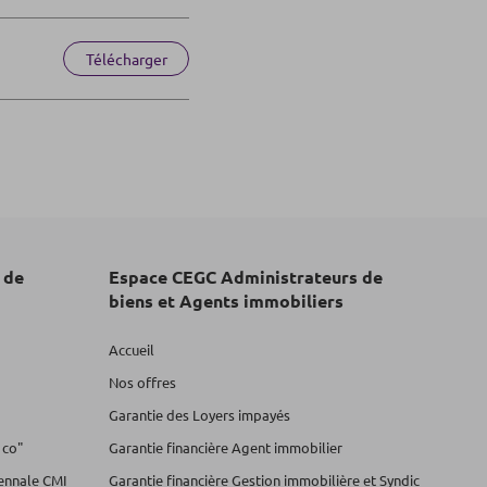
Télécharger
 de
Espace CEGC Administrateurs de
biens et Agents immobiliers
Accueil
Nos offres
Garantie des Loyers impayés
 co"
Garantie financière Agent immobilier
cennale CMI
Garantie financière Gestion immobilière et Syndic