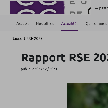
A pro
Accueil
Nos offres
Actualités
Qui sommes-
Rapport RSE 2023
Rapport RSE 20
publié le : 03 / 12 / 2024