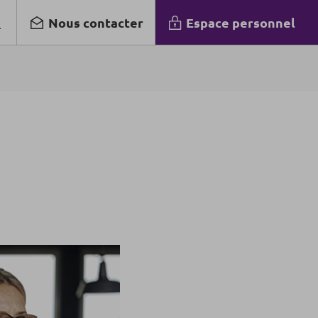
Nous contacter
Espace personnel