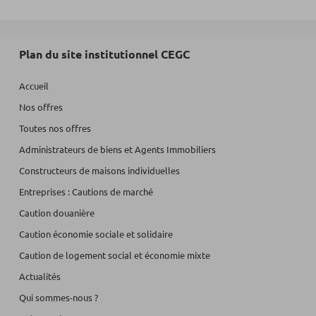
Plan du site institutionnel CEGC
Accueil
Nos offres
Toutes nos offres
Administrateurs de biens et Agents Immobiliers
Constructeurs de maisons individuelles
Entreprises : Cautions de marché
Caution douanière
Caution économie sociale et solidaire
Caution de logement social et économie mixte
Actualités
Qui sommes-nous ?