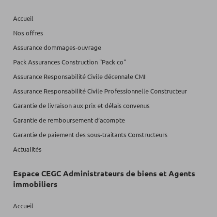
Accueil
Nos offres
Assurance dommages-ouvrage
Pack Assurances Construction "Pack co"
Assurance Responsabilité Civile décennale CMI
Assurance Responsabilité Civile Professionnelle Constructeur
Garantie de livraison aux prix et délais convenus
Garantie de remboursement d’acompte
Garantie de paiement des sous-traitants Constructeurs
Actualités
Espace CEGC Administrateurs de biens et Agents
immobiliers
Accueil