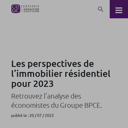
Les perspectives de l’immobilier résidentiel pour 2023
Les perspectives de
l’immobilier résidentiel
pour 2023
Retrouvez l’analyse des
économistes du Groupe BPCE.
publié le : 20 / 07 / 2022