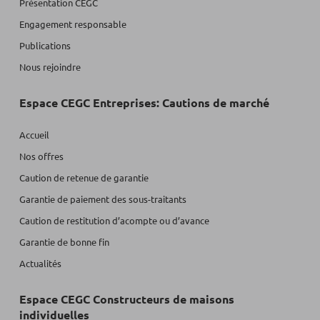
Présentation CEGC
Engagement responsable
Publications
Nous rejoindre
Espace CEGC Entreprises: Cautions de marché
Accueil
Nos offres
Caution de retenue de garantie
Garantie de paiement des sous-traitants
Caution de restitution d’acompte ou d’avance
Garantie de bonne fin
Actualités
Espace CEGC Constructeurs de maisons
individuelles