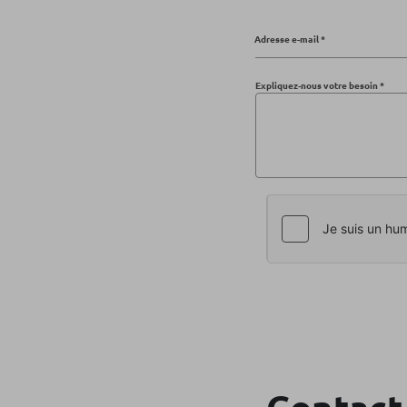
Adresse e-mail *
Expliquez-nous votre besoin *