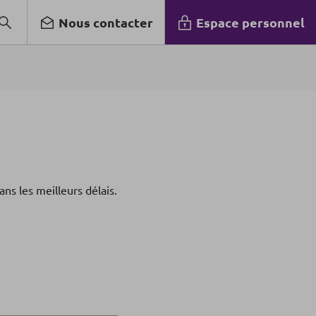
Nous contacter
Espace personnel
s les meilleurs délais.