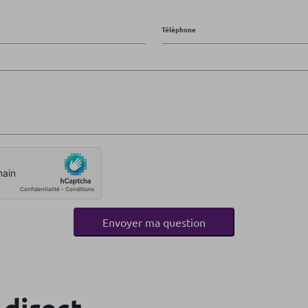
Téléphone